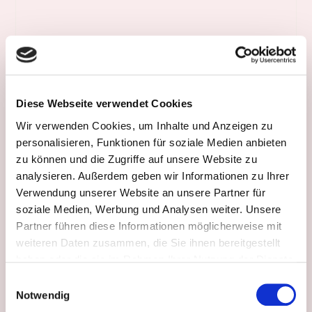
Diese Webseite verwendet Cookies
Wir verwenden Cookies, um Inhalte und Anzeigen zu
personalisieren, Funktionen für soziale Medien anbieten
zu können und die Zugriffe auf unsere Website zu
analysieren. Außerdem geben wir Informationen zu Ihrer
Verwendung unserer Website an unsere Partner für
soziale Medien, Werbung und Analysen weiter. Unsere
Partner führen diese Informationen möglicherweise mit
weiteren Daten zusammen, die Sie ihnen bereitgestellt
haben oder die sie im Rahmen Ihrer Nutzung der Dienste
gesammelt haben.
Einwilligungsauswahl
Notwendig