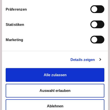
Präferenzen
Statistiken
BIANCO
Marketing
Details zeigen
Alle zulassen
Auswahl erlauben
Ablehnen